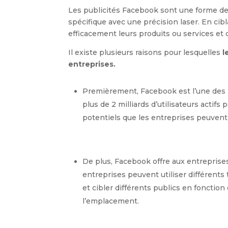
Les publicités Facebook sont une forme de 
spécifique avec une précision laser. En cib
efficacement leurs produits ou services et 
Il existe plusieurs raisons pour lesquelles
l
entreprises.
Premièrement, Facebook est l’une des 
plus de 2 milliards d’utilisateurs actifs 
potentiels que les entreprises peuvent 
De plus, Facebook offre aux entreprises
entreprises peuvent utiliser différents
et cibler différents publics en foncti
l’emplacement.