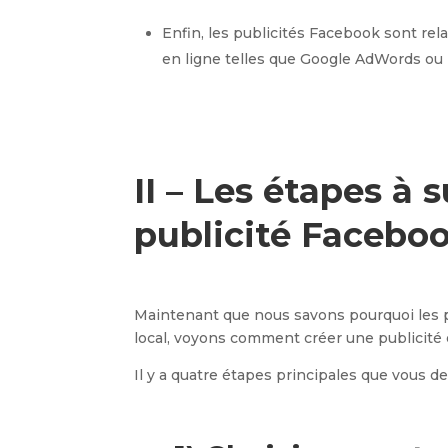
Enfin, les publicités Facebook sont rel
en ligne telles que Google AdWords ou l
II – Les étapes à 
publicité Faceboo
Maintenant que nous savons pourquoi les 
local, voyons comment créer une publicité e
Il y a quatre étapes principales que vous de