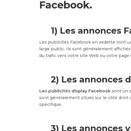
Facebook.
1) Les annonces 
Les publicités Facebook en vedette sont u
large public. Ils sont généralement affiché
du trafic vers votre site Web ou votre page 
2) Les annonces 
Les publicités display Facebook
sont un a
sont généralement situés sur le côté droit 
spécifique.
3) Les annonces 