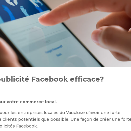
ublicité Facebook efficace?
our votre commerce local.
 pour les entreprises locales du Vaucluse d’avoir une forte
e clients potentiels que possible. Une façon de créer une fort
ublicités Facebook.