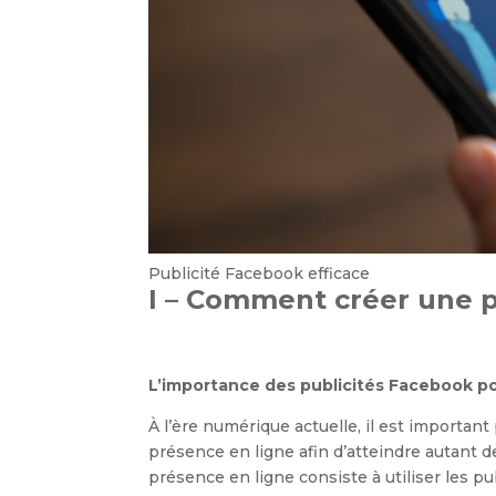
Publicité Facebook efficace
I – Comment créer une p
L’importance des publicités Facebook p
À l’ère numérique actuelle, il est important
présence en ligne afin d’atteindre autant d
présence en ligne consiste à utiliser les p