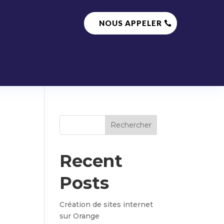
NOUS APPELER
E
Rechercher
Recent
Posts
Création de sites internet
sur Orange